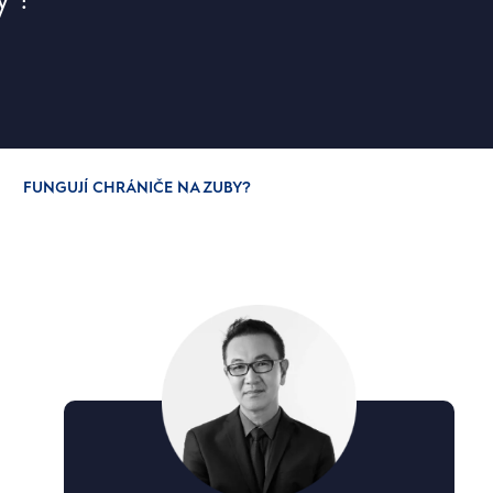
FUNGUJÍ CHRÁNIČE NA ZUBY?