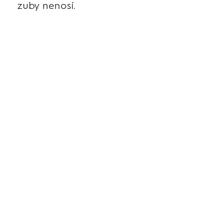
zuby nenosí.