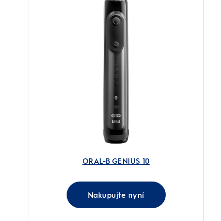
ORAL-B GENIUS 10
Nakupujte nyní