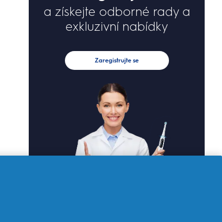
a získejte odborné rady a
exkluzivní nabídky
Zaregistrujte se