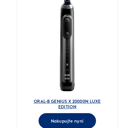
ORAL-B GENIUS X 20000N LUXE
EDITION
Nakupujte nyní