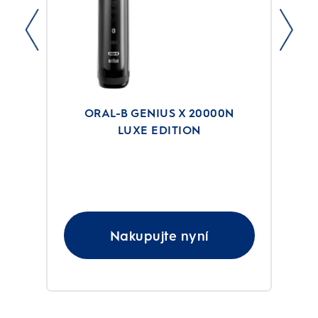
ORAL-B GENIUS X 20000N
LUXE EDITION
Nakupujte nyní