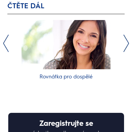
ČTĚTE DÁL
Rovnátka pro dospělé
Zaregistrujte se