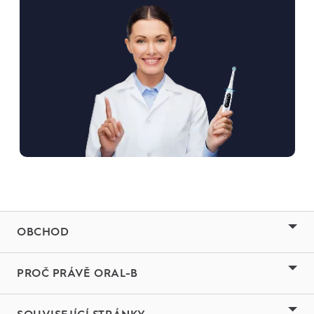
OBCHOD
PROČ PRÁVĚ ORAL-B