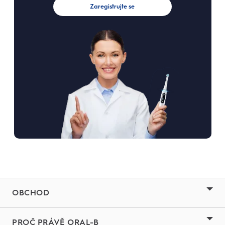
Zaregistrujte se
OBCHOD
PROČ PRÁVĚ ORAL-B