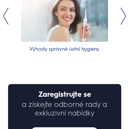
Výhody správné ústní hygieny
Zaregistrujte se
a získejte odborné rady a
exkluzivní nabídky